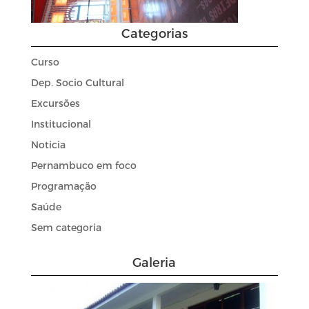
Categorias
Curso
Dep. Socio Cultural
Excursões
Institucional
Noticia
Pernambuco em foco
Programação
Saúde
Sem categoria
Galeria