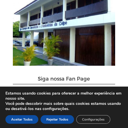
Siga nossa Fan Page
Estamos usando cookies para oferecer a melhor experiência em
nosso site.
Você pode descobrir mais sobre quais cookies estamos usando
ou desativá-los nas configurações.
Aceitar Todos
Rejeitar Todos
Configurações