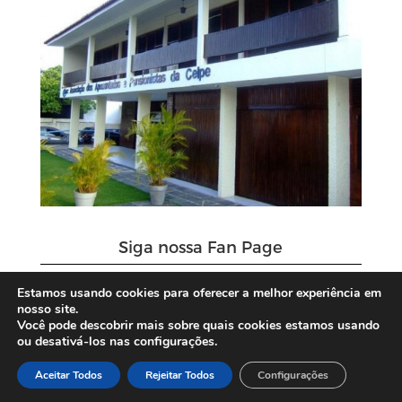
Siga nossa Fan Page
Estamos usando cookies para oferecer a melhor experiência em
nosso site.
Você pode descobrir mais sobre quais cookies estamos usando
ou desativá-los nas configurações.
Aceitar Todos
Rejeitar Todos
Configurações