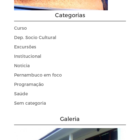
Categorias
Curso
Dep. Socio Cultural
Excursões
Institucional
Noticia
Pernambuco em foco
Programação
Saúde
Sem categoria
Galeria