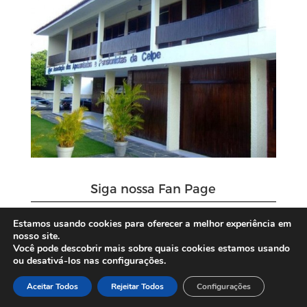
Siga nossa Fan Page
Estamos usando cookies para oferecer a melhor experiência em
nosso site.
Você pode descobrir mais sobre quais cookies estamos usando
ou desativá-los nas configurações.
Aceitar Todos
Rejeitar Todos
Configurações