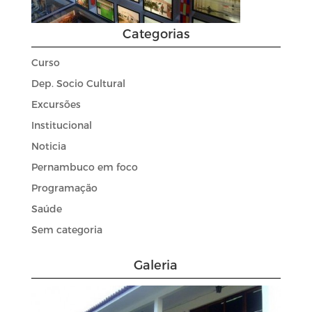
Categorias
Curso
Dep. Socio Cultural
Excursões
Institucional
Noticia
Pernambuco em foco
Programação
Saúde
Sem categoria
Galeria