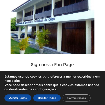
Siga nossa Fan Page
Estamos usando cookies para oferecer a melhor experiência em
nosso site.
Você pode descobrir mais sobre quais cookies estamos usando
ou desativá-los nas configurações.
Aceitar Todos
Rejeitar Todos
Configurações