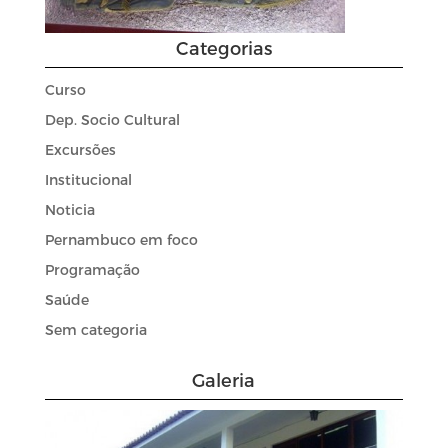
Categorias
Curso
Dep. Socio Cultural
Excursões
Institucional
Noticia
Pernambuco em foco
Programação
Saúde
Sem categoria
Galeria