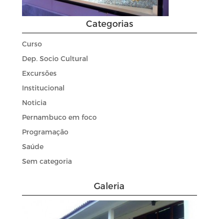
Categorias
Curso
Dep. Socio Cultural
Excursões
Institucional
Noticia
Pernambuco em foco
Programação
Saúde
Sem categoria
Galeria