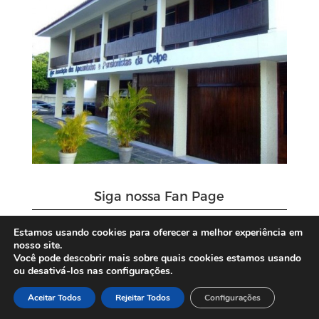
Siga nossa Fan Page
Estamos usando cookies para oferecer a melhor experiência em
nosso site.
Você pode descobrir mais sobre quais cookies estamos usando
ou desativá-los nas configurações.
Aceitar Todos
Rejeitar Todos
Configurações