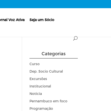
ornal Voz Ativa
Seja um Sócio
Categorias
Curso
Dep. Socio Cultural
Excursões
Institucional
Noticia
Pernambuco em foco
Programação