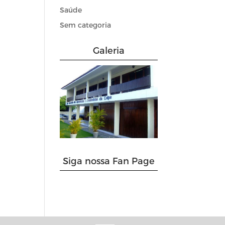
Saúde
Sem categoria
Galeria
Siga nossa Fan Page