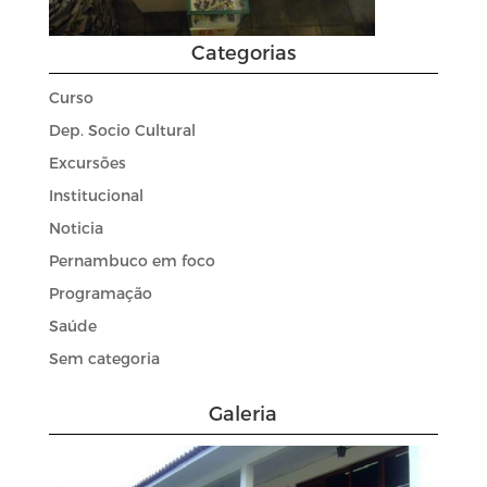
Categorias
Curso
Dep. Socio Cultural
Excursões
Institucional
Noticia
Pernambuco em foco
Programação
Saúde
Sem categoria
Galeria