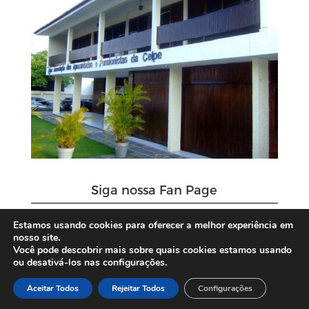
Siga nossa Fan Page
Estamos usando cookies para oferecer a melhor experiência em
nosso site.
Você pode descobrir mais sobre quais cookies estamos usando
ou desativá-los nas configurações.
Aceitar Todos
Rejeitar Todos
Configurações