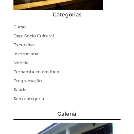
Categorias
Curso
Dep. Socio Cultural
Excursões
Institucional
Noticia
Pernambuco em foco
Programação
Saúde
Sem categoria
Galeria