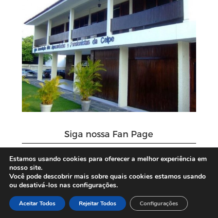
Siga nossa Fan Page
Estamos usando cookies para oferecer a melhor experiência em
nosso site.
Você pode descobrir mais sobre quais cookies estamos usando
ou desativá-los nas configurações.
Aceitar Todos
Rejeitar Todos
Configurações