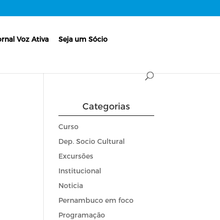
ornal Voz Ativa
Seja um Sócio
Categorias
Curso
Dep. Socio Cultural
Excursões
Institucional
Noticia
Pernambuco em foco
Programação