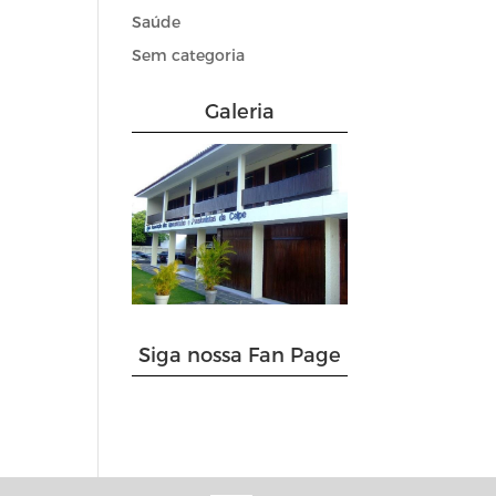
Saúde
Sem categoria
Galeria
Siga nossa Fan Page