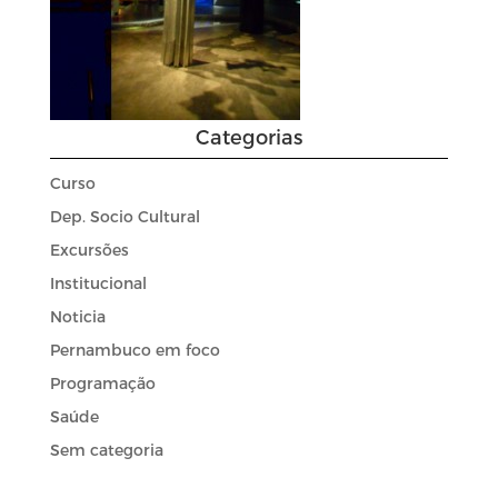
Categorias
Curso
Dep. Socio Cultural
Excursões
Institucional
Noticia
Pernambuco em foco
Programação
Saúde
Sem categoria