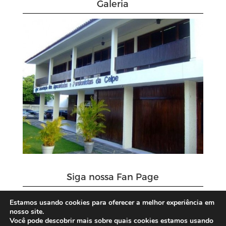
Galeria
Siga nossa Fan Page
Estamos usando cookies para oferecer a melhor experiência em
nosso site.
Você pode descobrir mais sobre quais cookies estamos usando