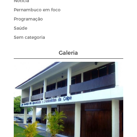
Noticia
Pernambuco em foco
Programação
Saúde
Sem categoria
Galeria