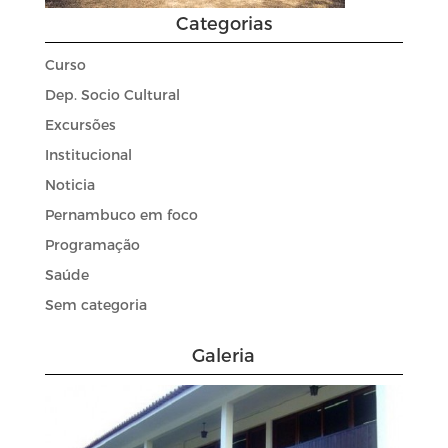
Categorias
Curso
Dep. Socio Cultural
Excursões
Institucional
Noticia
Pernambuco em foco
Programação
Saúde
Sem categoria
Galeria