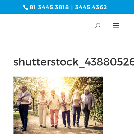
81 3445.3818 | 3445.4362
shutterstock_4388052