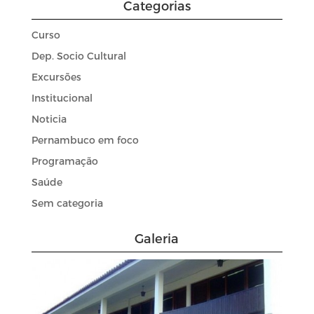
Categorias
Curso
Dep. Socio Cultural
Excursões
Institucional
Noticia
Pernambuco em foco
Programação
Saúde
Sem categoria
Galeria