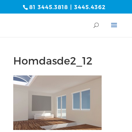
81 3445.3818 | 3445.4362
Homdasde2_12