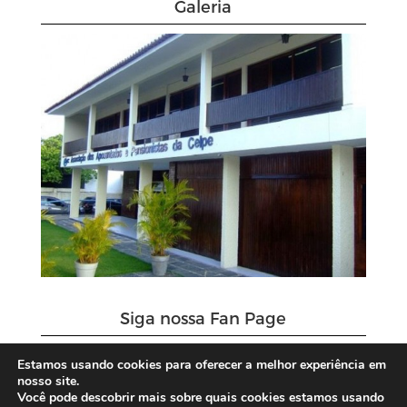
Galeria
Siga nossa Fan Page
Estamos usando cookies para oferecer a melhor experiência em
nosso site.
Você pode descobrir mais sobre quais cookies estamos usando