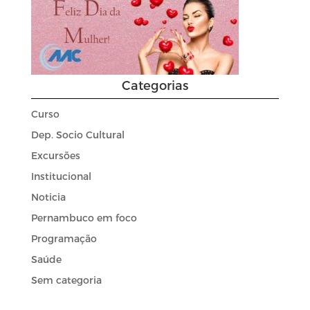
Categorias
Curso
Dep. Socio Cultural
Excursões
Institucional
Noticia
Pernambuco em foco
Programação
Saúde
Sem categoria