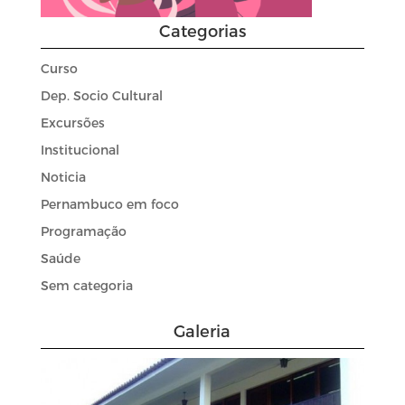
Categorias
Curso
Dep. Socio Cultural
Excursões
Institucional
Noticia
Pernambuco em foco
Programação
Saúde
Sem categoria
Galeria