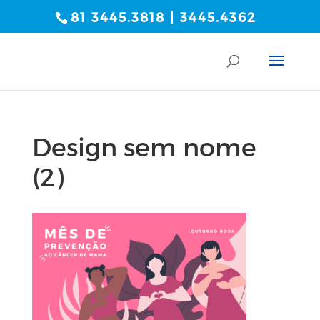
81 3445.3818 | 3445.4362
Design sem nome
(2)