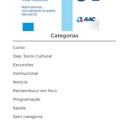
Categorias
Curso
Dep. Socio Cultural
Excursões
Institucional
Noticia
Pernambuco em foco
Programação
Saúde
Sem categoria