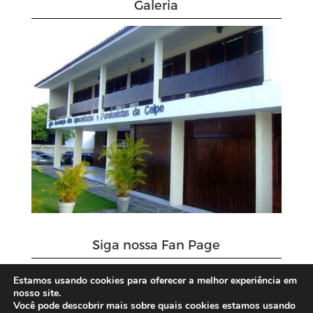
Galeria
Siga nossa Fan Page
Estamos usando cookies para oferecer a melhor experiência em
nosso site.
Você pode descobrir mais sobre quais cookies estamos usando