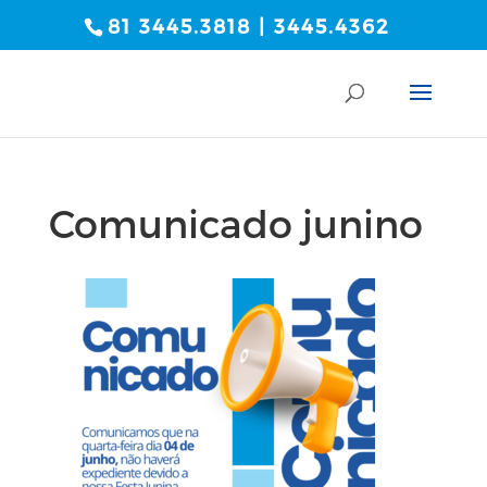
81 3445.3818 | 3445.4362
Comunicado junino