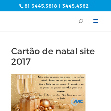
81 3445.3818 | 3445.4362
Cartão de natal site
2017