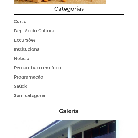
Categorias
Curso
Dep. Socio Cultural
Excursões
Institucional
Noticia
Pernambuco em foco
Programação
Saúde
Sem categoria
Galeria