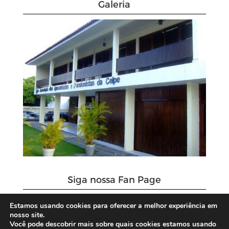
Galeria
Siga nossa Fan Page
Estamos usando cookies para oferecer a melhor experiência em
nosso site.
Você pode descobrir mais sobre quais cookies estamos usando