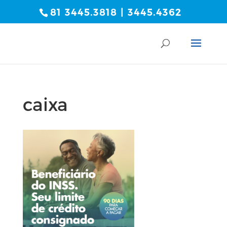
81 3445.3818 | 3445.4362
caixa