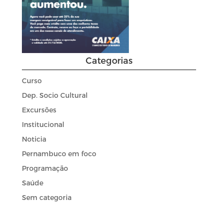
Categorias
Curso
Dep. Socio Cultural
Excursões
Institucional
Noticia
Pernambuco em foco
Programação
Saúde
Sem categoria