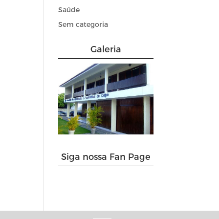
Saúde
Sem categoria
Galeria
Siga nossa Fan Page