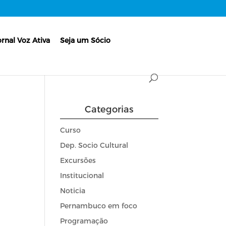
ornal Voz Ativa
Seja um Sócio
Categorias
Curso
Dep. Socio Cultural
Excursões
Institucional
Noticia
Pernambuco em foco
Programação