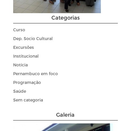
Categorias
Curso
Dep. Socio Cultural
Excursões
Institucional
Noticia
Pernambuco em foco
Programação
Saúde
Sem categoria
Galeria