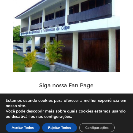
Siga nossa Fan Page
Estamos usando cookies para oferecer a melhor experiência em
nosso site.
Você pode descobrir mais sobre quais cookies estamos usando
ou desativá-los nas configurações.
Aceitar Todos
Rejeitar Todos
Configurações