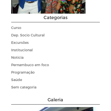
Categorias
Curso
Dep. Socio Cultural
Excursões
Institucional
Noticia
Pernambuco em foco
Programação
Saúde
Sem categoria
Galeria