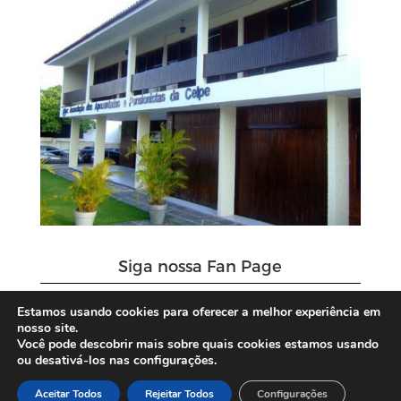
Siga nossa Fan Page
Estamos usando cookies para oferecer a melhor experiência em
nosso site.
Você pode descobrir mais sobre quais cookies estamos usando
ou desativá-los nas configurações.
Aceitar Todos
Rejeitar Todos
Configurações