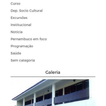
Curso
Dep. Socio Cultural
Excursões
Institucional
Noticia
Pernambuco em foco
Programação
Saúde
Sem categoria
Galeria