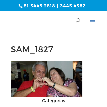
81 3445.3818 | 3445.4362
SAM_1827
Categorias