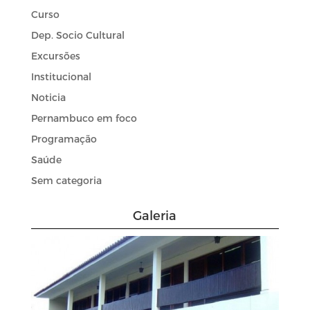
Curso
Dep. Socio Cultural
Excursões
Institucional
Noticia
Pernambuco em foco
Programação
Saúde
Sem categoria
Galeria