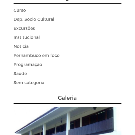
Curso
Dep. Socio Cultural
Excursões
Institucional
Noticia
Pernambuco em foco
Programação
Saúde
Sem categoria
Galeria