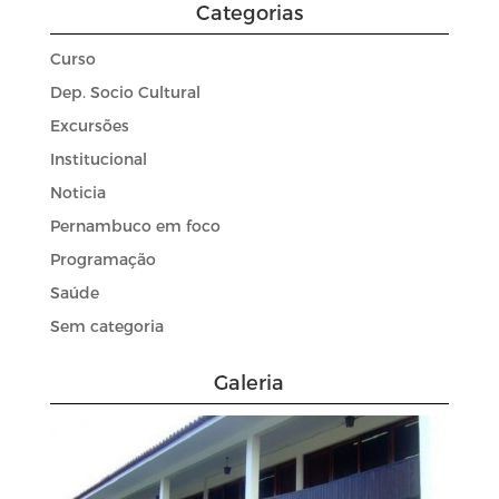
Categorias
Curso
Dep. Socio Cultural
Excursões
Institucional
Noticia
Pernambuco em foco
Programação
Saúde
Sem categoria
Galeria