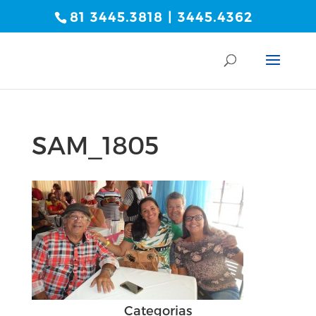
81 3445.3818 | 3445.4362
SAM_1805
Categorias