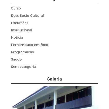
Curso
Dep. Socio Cultural
Excursões
Institucional
Noticia
Pernambuco em foco
Programação
Saúde
Sem categoria
Galeria