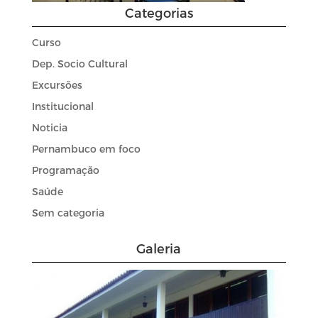
Categorias
Curso
Dep. Socio Cultural
Excursões
Institucional
Noticia
Pernambuco em foco
Programação
Saúde
Sem categoria
Galeria