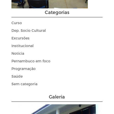
Categorias
Curso
Dep. Socio Cultural
Excursões
Institucional
Noticia
Pernambuco em foco
Programação
Saúde
Sem categoria
Galeria