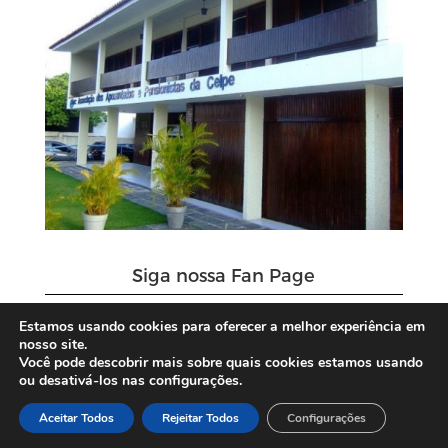
Siga nossa Fan Page
Estamos usando cookies para oferecer a melhor experiência em
nosso site.
Você pode descobrir mais sobre quais cookies estamos usando
ou desativá-los nas configurações.
Aceitar Todos
Rejeitar Todos
Configurações