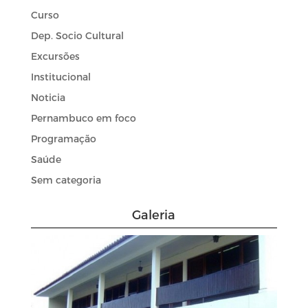
Curso
Dep. Socio Cultural
Excursões
Institucional
Noticia
Pernambuco em foco
Programação
Saúde
Sem categoria
Galeria