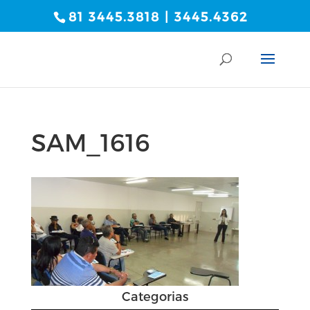
81 3445.3818 | 3445.4362
SAM_1616
Categorias