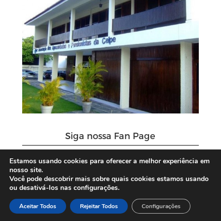
Siga nossa Fan Page
Estamos usando cookies para oferecer a melhor experiência em
nosso site.
Você pode descobrir mais sobre quais cookies estamos usando
ou desativá-los nas configurações.
Aceitar Todos
Rejeitar Todos
Configurações