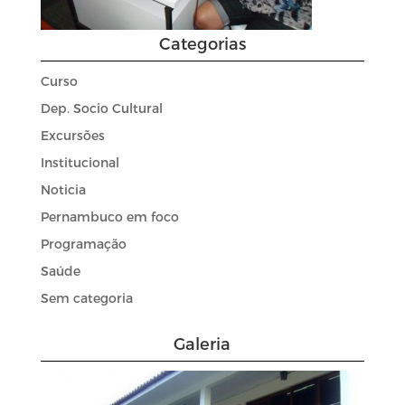
Categorias
Curso
Dep. Socio Cultural
Excursões
Institucional
Noticia
Pernambuco em foco
Programação
Saúde
Sem categoria
Galeria