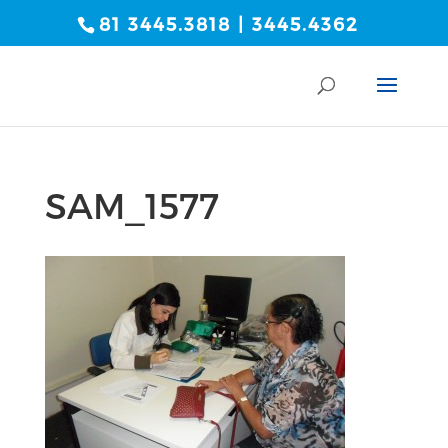
81 3445.3818 | 3445.4362
SAM_1577