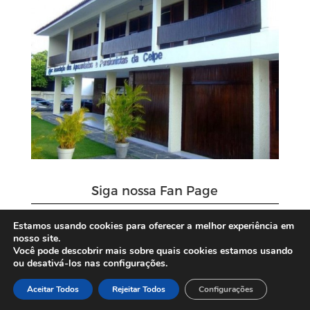
Siga nossa Fan Page
Estamos usando cookies para oferecer a melhor experiência em
nosso site.
Você pode descobrir mais sobre quais cookies estamos usando
ou desativá-los nas configurações.
Aceitar Todos
Rejeitar Todos
Configurações