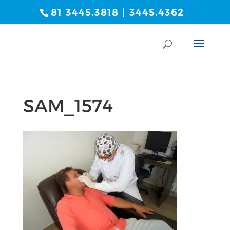
81 3445.3818 | 3445.4362
SAM_1574