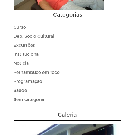
Categorias
Curso
Dep. Socio Cultural
Excursões
Institucional
Noticia
Pernambuco em foco
Programação
Saúde
Sem categoria
Galeria