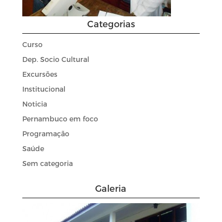
Categorias
Curso
Dep. Socio Cultural
Excursões
Institucional
Noticia
Pernambuco em foco
Programação
Saúde
Sem categoria
Galeria