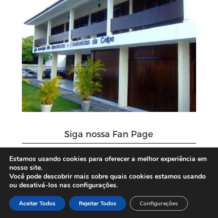
Siga nossa Fan Page
Estamos usando cookies para oferecer a melhor experiência em
nosso site.
Você pode descobrir mais sobre quais cookies estamos usando
ou desativá-los nas configurações.
Aceitar Todos
Rejeitar Todos
Configurações