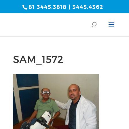
81 3445.3818 | 3445.4362
SAM_1572