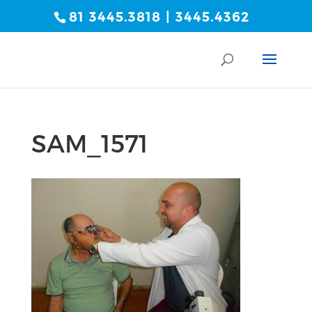
81 3445.3818 | 3445.4362
SAM_1571