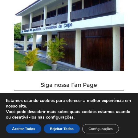
Siga nossa Fan Page
Estamos usando cookies para oferecer a melhor experiência em
nosso site.
Você pode descobrir mais sobre quais cookies estamos usando
ou desativá-los nas configurações.
Aceitar Todos
Rejeitar Todos
Configurações