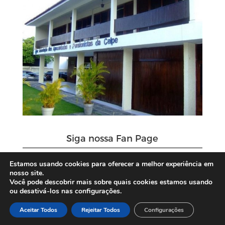
Siga nossa Fan Page
Estamos usando cookies para oferecer a melhor experiência em
nosso site.
Você pode descobrir mais sobre quais cookies estamos usando
ou desativá-los nas configurações.
Aceitar Todos
Rejeitar Todos
Configurações