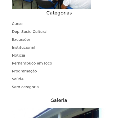
Categorias
Curso
Dep. Socio Cultural
Excursões
Institucional
Noticia
Pernambuco em foco
Programação
Saúde
Sem categoria
Galeria