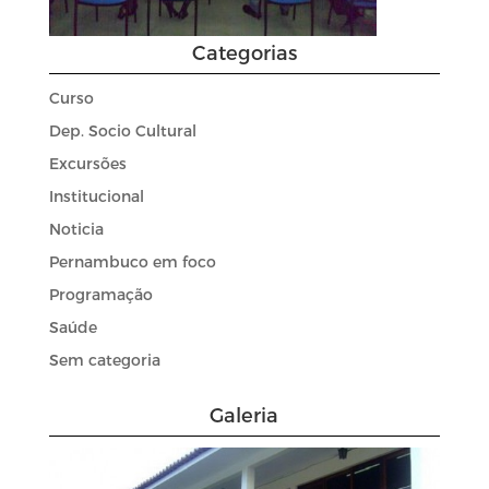
Categorias
Curso
Dep. Socio Cultural
Excursões
Institucional
Noticia
Pernambuco em foco
Programação
Saúde
Sem categoria
Galeria