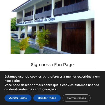
Siga nossa Fan Page
Estamos usando cookies para oferecer a melhor experiência em
nosso site.
Você pode descobrir mais sobre quais cookies estamos usando
ou desativá-los nas configurações.
Aceitar Todos
Rejeitar Todos
Configurações