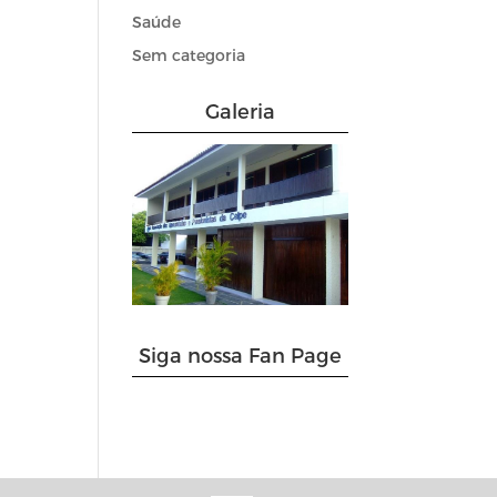
Saúde
Sem categoria
Galeria
Siga nossa Fan Page