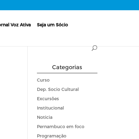
ornal Voz Ativa
Seja um Sócio
Categorias
Curso
Dep. Socio Cultural
Excursões
Institucional
Noticia
Pernambuco em foco
Programação