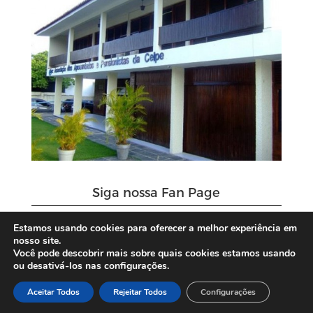
Siga nossa Fan Page
Estamos usando cookies para oferecer a melhor experiência em
nosso site.
Você pode descobrir mais sobre quais cookies estamos usando
ou desativá-los nas configurações.
Aceitar Todos
Rejeitar Todos
Configurações