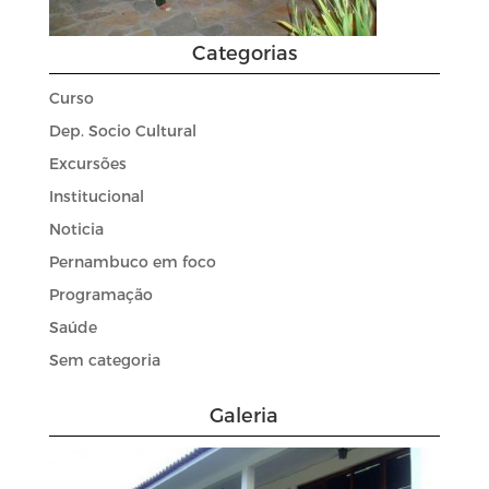
Categorias
Curso
Dep. Socio Cultural
Excursões
Institucional
Noticia
Pernambuco em foco
Programação
Saúde
Sem categoria
Galeria