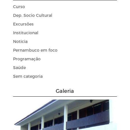
Curso
Dep. Socio Cultural
Excursões
Institucional
Noticia
Pernambuco em foco
Programação
Saúde
Sem categoria
Galeria