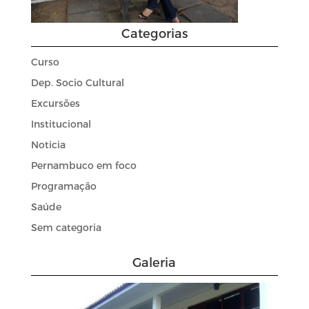
Categorias
Curso
Dep. Socio Cultural
Excursões
Institucional
Noticia
Pernambuco em foco
Programação
Saúde
Sem categoria
Galeria