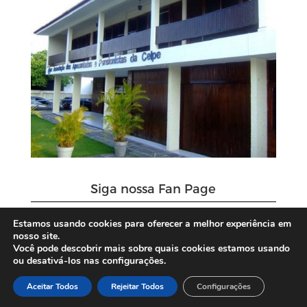
Siga nossa Fan Page
Estamos usando cookies para oferecer a melhor experiência em
nosso site.
Você pode descobrir mais sobre quais cookies estamos usando
ou desativá-los nas configurações.
Aceitar Todos
Rejeitar Todos
Configurações