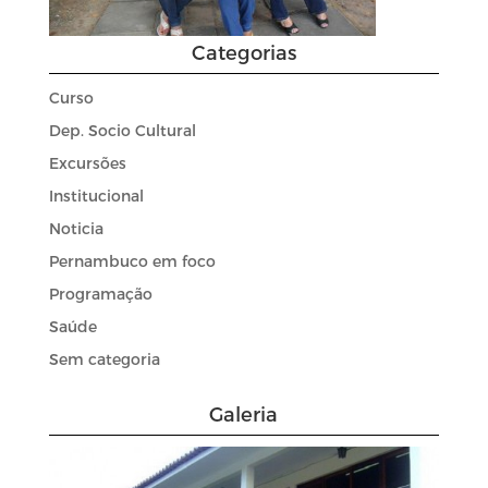
Categorias
Curso
Dep. Socio Cultural
Excursões
Institucional
Noticia
Pernambuco em foco
Programação
Saúde
Sem categoria
Galeria