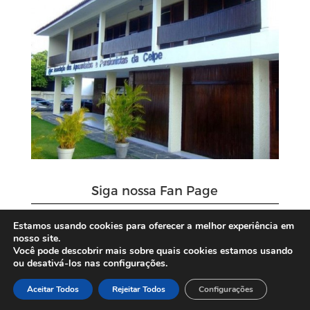
Siga nossa Fan Page
Estamos usando cookies para oferecer a melhor experiência em
nosso site.
Você pode descobrir mais sobre quais cookies estamos usando
ou desativá-los nas configurações.
Aceitar Todos
Rejeitar Todos
Configurações