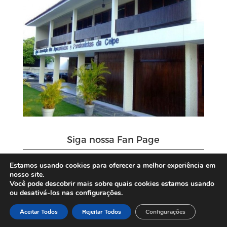
Siga nossa Fan Page
Estamos usando cookies para oferecer a melhor experiência em
nosso site.
Você pode descobrir mais sobre quais cookies estamos usando
ou desativá-los nas configurações.
Aceitar Todos
Rejeitar Todos
Configurações