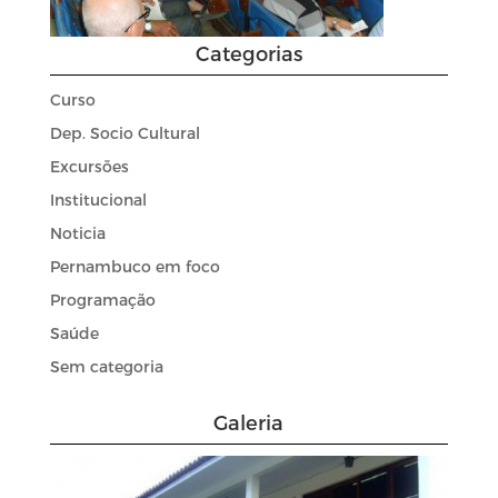
Categorias
Curso
Dep. Socio Cultural
Excursões
Institucional
Noticia
Pernambuco em foco
Programação
Saúde
Sem categoria
Galeria