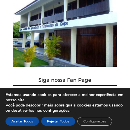
Siga nossa Fan Page
Estamos usando cookies para oferecer a melhor experiência em
nosso site.
Você pode descobrir mais sobre quais cookies estamos usando
ou desativá-los nas configurações.
Aceitar Todos
Rejeitar Todos
Configurações