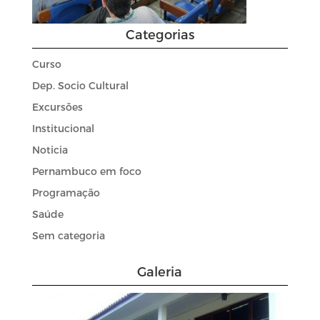
Categorias
Curso
Dep. Socio Cultural
Excursões
Institucional
Noticia
Pernambuco em foco
Programação
Saúde
Sem categoria
Galeria