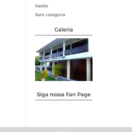
Saúde
Sem categoria
Galeria
Siga nossa Fan Page