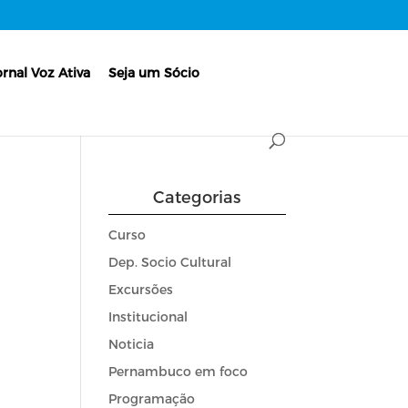
ornal Voz Ativa
Seja um Sócio
Categorias
Curso
Dep. Socio Cultural
Excursões
Institucional
Noticia
Pernambuco em foco
Programação