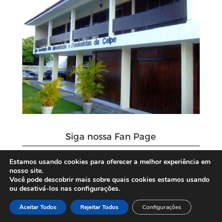
Siga nossa Fan Page
Estamos usando cookies para oferecer a melhor experiência em
nosso site.
Você pode descobrir mais sobre quais cookies estamos usando
ou desativá-los nas configurações.
Aceitar Todos
Rejeitar Todos
Configurações