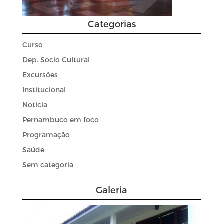
Categorias
Curso
Dep. Socio Cultural
Excursões
Institucional
Noticia
Pernambuco em foco
Programação
Saúde
Sem categoria
Galeria