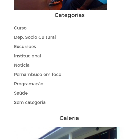
Categorias
Curso
Dep. Socio Cultural
Excursões
Institucional
Noticia
Pernambuco em foco
Programação
Saúde
Sem categoria
Galeria