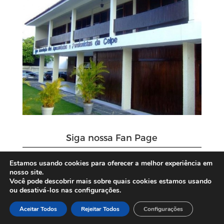
Siga nossa Fan Page
Estamos usando cookies para oferecer a melhor experiência em
nosso site.
Você pode descobrir mais sobre quais cookies estamos usando
ou desativá-los nas configurações.
Aceitar Todos
Rejeitar Todos
Configurações