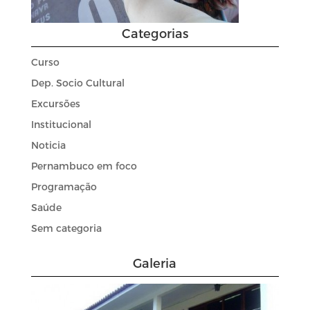
Categorias
Curso
Dep. Socio Cultural
Excursões
Institucional
Noticia
Pernambuco em foco
Programação
Saúde
Sem categoria
Galeria