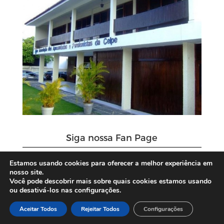
Siga nossa Fan Page
Estamos usando cookies para oferecer a melhor experiência em
nosso site.
Você pode descobrir mais sobre quais cookies estamos usando
ou desativá-los nas configurações.
Aceitar Todos
Rejeitar Todos
Configurações