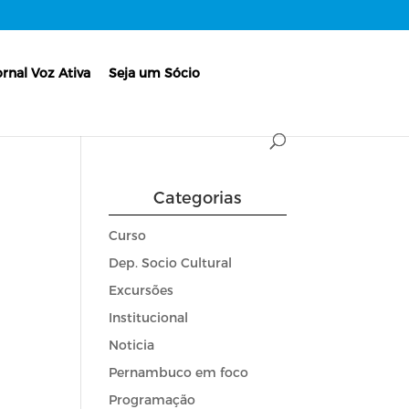
ornal Voz Ativa
Seja um Sócio
Categorias
Curso
Dep. Socio Cultural
Excursões
Institucional
Noticia
Pernambuco em foco
Programação