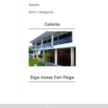
Saúde
Sem categoria
Galeria
Siga nossa Fan Page