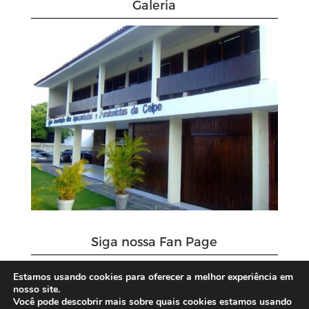
Galeria
Siga nossa Fan Page
Estamos usando cookies para oferecer a melhor experiência em
nosso site.
Você pode descobrir mais sobre quais cookies estamos usando