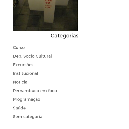
Categorias
Curso
Dep. Socio Cultural
Excursões
Institucional
Noticia
Pernambuco em foco
Programação
Saúde
Sem categoria