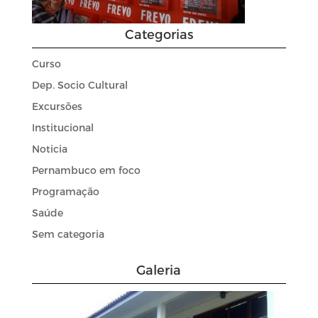
Categorias
Curso
Dep. Socio Cultural
Excursões
Institucional
Noticia
Pernambuco em foco
Programação
Saúde
Sem categoria
Galeria