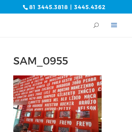
81 3445.3818 | 3445.4362
SAM_0955