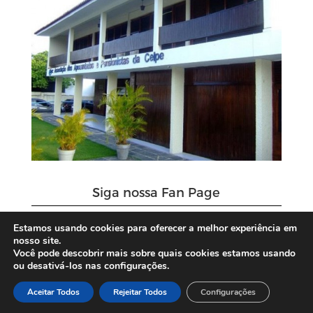
Siga nossa Fan Page
Estamos usando cookies para oferecer a melhor experiência em
nosso site.
Você pode descobrir mais sobre quais cookies estamos usando
ou desativá-los nas configurações.
Aceitar Todos
Rejeitar Todos
Configurações