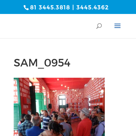
81 3445.3818 | 3445.4362
SAM_0954