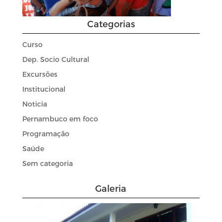
Categorias
Curso
Dep. Socio Cultural
Excursões
Institucional
Noticia
Pernambuco em foco
Programação
Saúde
Sem categoria
Galeria