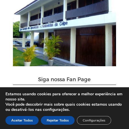
Siga nossa Fan Page
Estamos usando cookies para oferecer a melhor experiência em
nosso site.
Você pode descobrir mais sobre quais cookies estamos usando
ou desativá-los nas configurações.
Aceitar Todos
Rejeitar Todos
Configurações